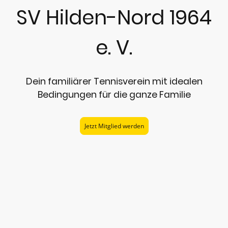
SV Hilden-Nord 1964
e. V.
Dein familiärer Tennisverein mit idealen
Bedingungen für die ganze Familie
Jetzt Mitglied werden