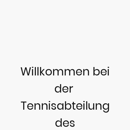
Willkommen bei
der
Tennisabteilung
des